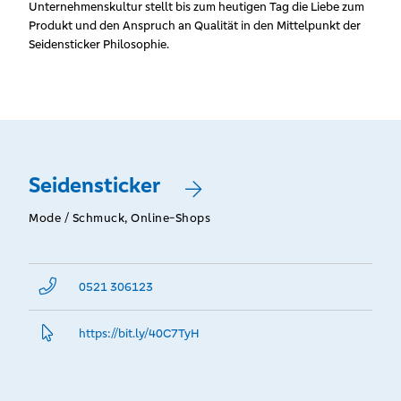
Unternehmenskultur stellt bis zum heutigen Tag die Liebe zum
Produkt und den Anspruch an Qualität in den Mittelpunkt der
Seidensticker Philosophie.
Seidensticker
Mode / Schmuck, Online-Shops
0521 306123
https://bit.­ly/40C7TyH