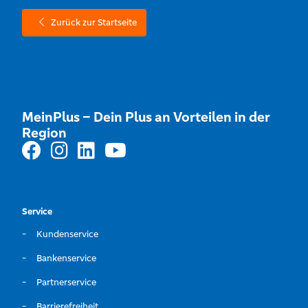
Zurück zur Startseite
MeinPlus – Dein Plus an Vorteilen in der
Region
Service
Kundenservice
Bankenservice
Partnerservice
Barrierefreiheit