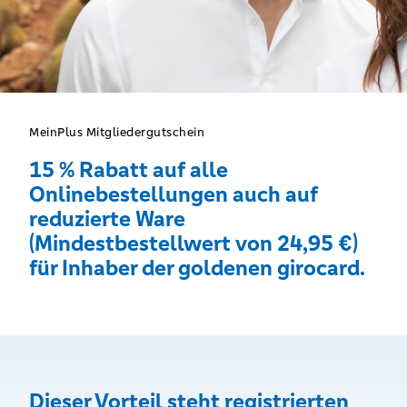
MeinPlus Mitgliedergutschein
15 % Rabatt auf alle
Onlinebestellungen auch auf
reduzierte Ware
(Mindestbestellwert von 24,95 €)
für Inhaber der goldenen girocard.
Dieser Vorteil steht registrierten