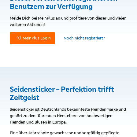
Benutzern zur Verfügung
Melde Dich bei MeinPlus an und profitiere von dieser und vielen
weiteren Aktionen!
MeinPlus Login
Noch nicht registriert?
Seidensticker - Perfektion trifft
Zeitgeist
Seidensticker ist Deutschlands bekannteste Hemdenmarke und
gehört zu den führenden Herstellern von hochwertigen
Hemden und Blusen in Europa.
Eine über Jahrzehnte gewachsene und sorgfältig gepflegte