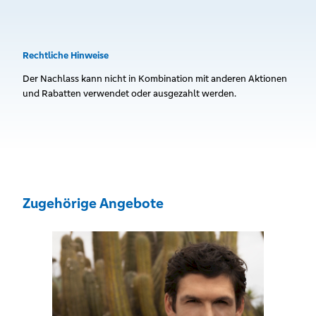
Rechtliche Hinweise
Der Nachlass kann nicht in Kombination mit anderen Aktionen
und Rabatten verwendet oder ausgezahlt werden.
Zugehörige Angebote