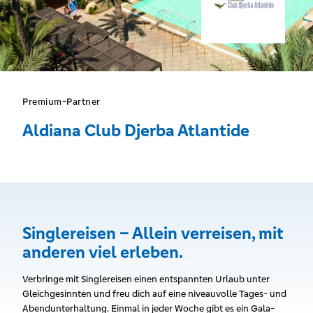
Premium-Partner
Aldiana Club Djerba Atlantide
Singlereisen – Allein verreisen, mit
anderen viel erleben.
Verbringe mit Singlereisen einen entspannten Urlaub unter
Gleichgesinnten und freu dich auf eine niveauvolle Tages- und
Abendunterhaltung. Einmal in jeder Woche gibt es ein Gala-