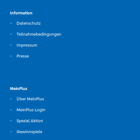
Information
Datenschutz
Teilnahmebedingungen
Impressum
Presse
MeinPlus
Über MeinPlus
MeinPlus Login
Spezial Aktion
Gewinnspiele