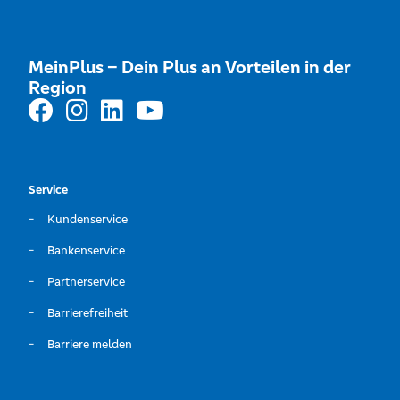
MeinPlus – Dein Plus an Vorteilen in der
Region
Service
Kundenservice
Bankenservice
Partnerservice
Barrierefreiheit
Barriere melden