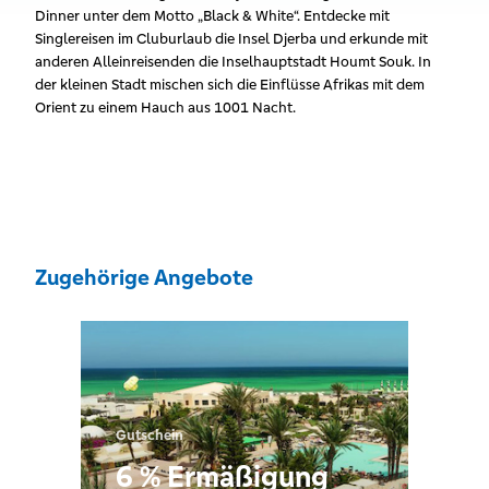
Dinner unter dem Motto „Black & White“. Entdecke mit
Singlereisen im Cluburlaub die Insel Djerba und erkunde mit
anderen Alleinreisenden die Inselhauptstadt Houmt Souk. In
der kleinen Stadt mischen sich die Einflüsse Afrikas mit dem
Orient zu einem Hauch aus 1001 Nacht.
Zugehörige Angebote
Gutschein
6 % Ermäßigung