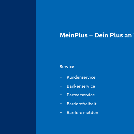
MeinPlus – Dein Plus an 
Service
Kundenservice
Bankenservice
Partnerservice
Barrierefreiheit
Barriere melden