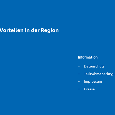
Vorteilen in der Region
Information
Datenschutz
Teilnahmebeding
Impressum
Presse