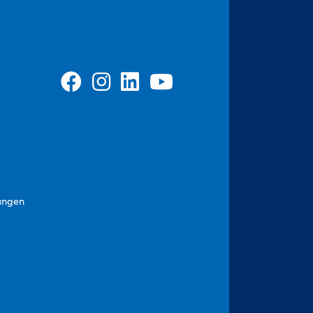
ungen