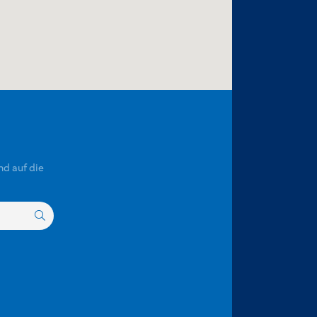
nd auf die