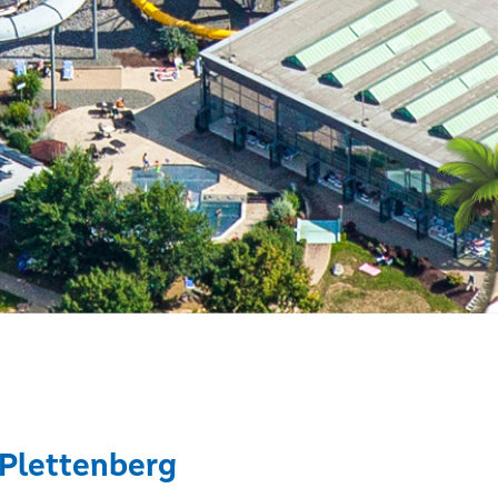
Plettenberg