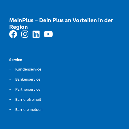
MeinPlus – Dein Plus an Vorteilen in der
Region
Service
Kundenservice
Bankenservice
Partnerservice
Barrierefreiheit
Barriere melden