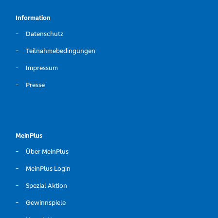
Information
Datenschutz
Teilnahmebedingungen
Impressum
Presse
MeinPlus
Über MeinPlus
MeinPlus Login
Spezial Aktion
Gewinnspiele