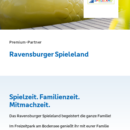
Premium-Partner
Ravensburger Spieleland
Spielzeit. Familienzeit.
Mitmachzeit.
Das Ravensburger Spieleland begeistert die ganze Familie!
Im Freizeitpark am Bodensee genießt ihr mit eurer Familie