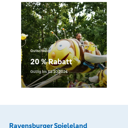
Gutschein
20 % Rabatt
Gültig bis 31.10.2026
Ravensburger Spieleland