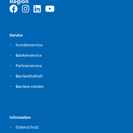
Region
Service
Kundenservice
Bankenservice
Partnerservice
Barrierefreiheit
Barriere melden
Information
Datenschutz