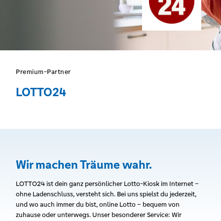
Premium-Partner
LOTTO24
Wir machen Träume wahr.
LOTTO24 ist dein ganz persönlicher Lotto-Kiosk im Internet –
ohne Ladenschluss, versteht sich. Bei uns spielst du jederzeit,
und wo auch immer du bist, online Lotto – bequem von
zuhause oder unterwegs. Unser besonderer Service: Wir