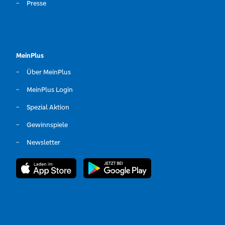
Presse
MeinPlus
Über MeinPlus
MeinPlus Login
Spezial Aktion
Gewinnspiele
Newsletter