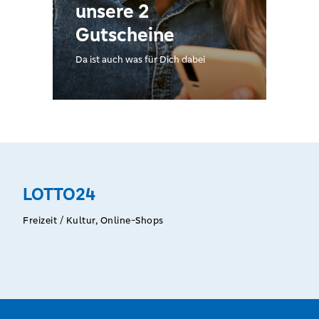
unsere 2
Gutscheine
Da ist auch was für Dich dabei
LOTTO24
Freizeit / Kultur, Online-Shops