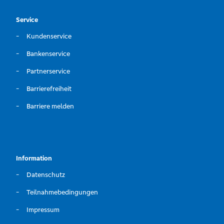
Service
Kundenservice
Bankenservice
Partnerservice
Barrierefreiheit
Barriere melden
Information
Datenschutz
Teilnahmebedingungen
Impressum