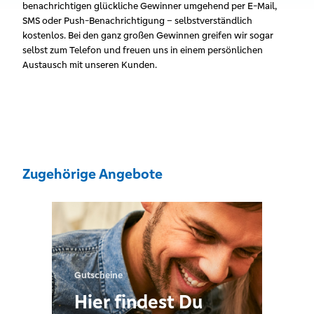
benachrichtigen glückliche Gewinner umgehend per E-Mail,
SMS oder Push-Benachrichtigung – selbstverständlich
kostenlos. Bei den ganz großen Gewinnen greifen wir sogar
selbst zum Telefon und freuen uns in einem persönlichen
Austausch mit unseren Kunden.
Zugehörige Angebote
Gutscheine
Hier findest Du