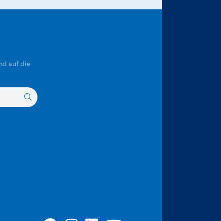
nd auf die