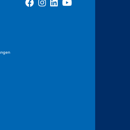
ungen