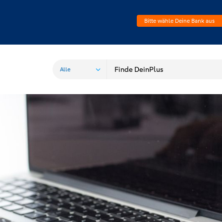
Bitte wähle Deine Bank aus