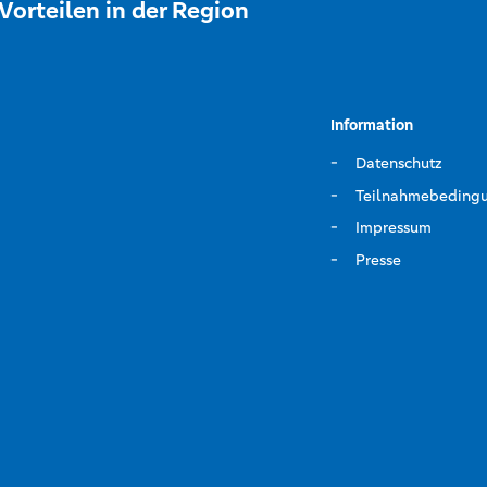
Vorteilen in der Region
Information
Datenschutz
Teilnahmebeding
Impressum
Presse