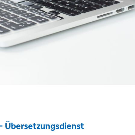
 - Übersetzungsdienst