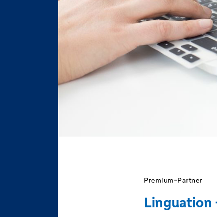
Premium-Partner
Linguation