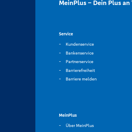
MeinPlus – Dein Plus an 
Service
Kundenservice
Bankenservice
Partnerservice
Barrierefreiheit
Barriere melden
MeinPlus
Über MeinPlus