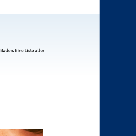
Baden. Eine Liste aller