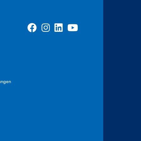
ungen