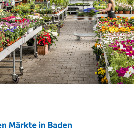
en Märkte in Baden