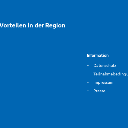
Vorteilen in der Region
Information
Datenschutz
Teilnahmebeding
Impressum
Presse