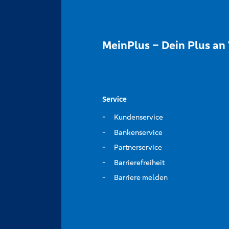
MeinPlus – Dein Plus an 
Service
Kundenservice
Bankenservice
Partnerservice
Barrierefreiheit
Barriere melden