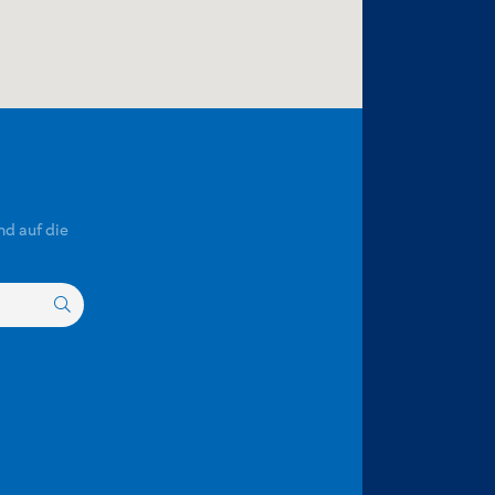
nd auf die