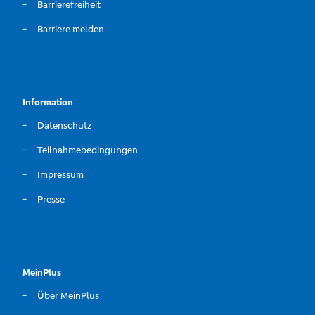
Barrierefreiheit
Barriere melden
Information
Datenschutz
Teilnahmebedingungen
Impressum
Presse
MeinPlus
Über MeinPlus