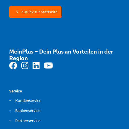
Zurück zur Startseite
MeinPlus – Dein Plus an Vorteilen in der
Region
Service
Kundenservice
Bankenservice
Partnerservice