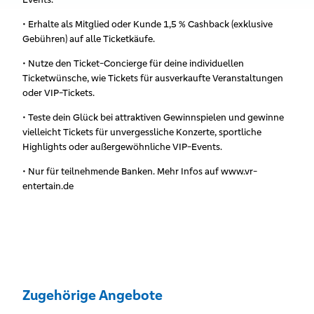
• Erhalte als Mitglied oder Kunde 1,5 % Cashback (exklusive
Gebühren) auf alle Ticketkäufe.
• Nutze den Ticket-Concierge für deine individuellen
Ticketwünsche, wie Tickets für ausverkaufte Veranstaltungen
oder VIP-Tickets.
• Teste dein Glück bei attraktiven Gewinnspielen und gewinne
vielleicht Tickets für unvergessliche Konzerte, sportliche
Highlights oder außergewöhnliche VIP-Events.
• Nur für teilnehmende Banken. Mehr Infos auf www.vr-
entertain.de
Zugehörige Angebote