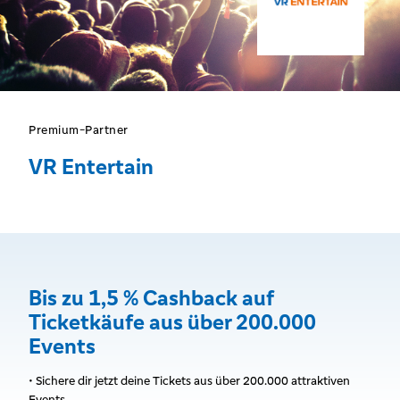
Premium-Partner
VR Entertain
Bis zu 1,5 % Cashback auf
Ticketkäufe aus über 200.000
Events
• Sichere dir jetzt deine Tickets aus über 200.000 attraktiven
Events.