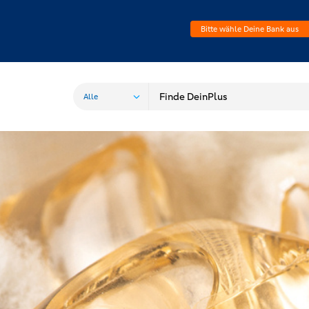
Bitte wähle Deine Bank aus