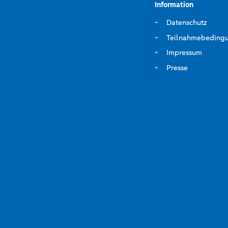
Information
Datenschutz
Teilnahmebeding
Impressum
Presse