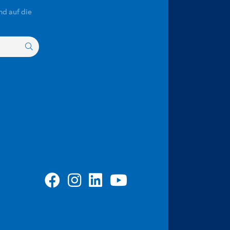
nd auf die