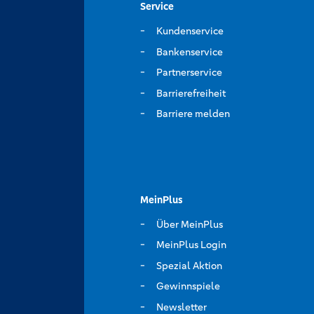
Service
Kundenservice
Bankenservice
Partnerservice
Barrierefreiheit
Barriere melden
MeinPlus
Über MeinPlus
MeinPlus Login
Spezial Aktion
Gewinnspiele
Newsletter