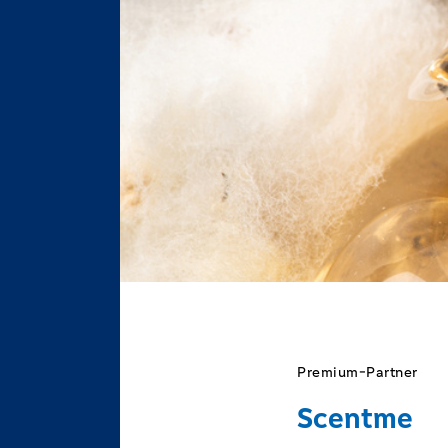
Premium-Partner
Scentme