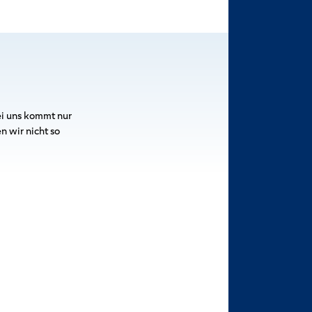
i uns kommt nur
 wir nicht so