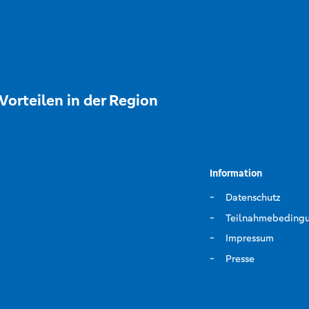
Vorteilen in der Region
Information
Datenschutz
Teilnahmebeding
Impressum
Presse