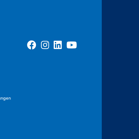
ungen