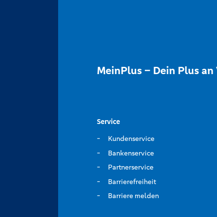
MeinPlus – Dein Plus an 
Service
Kundenservice
Bankenservice
Partnerservice
Barrierefreiheit
Barriere melden