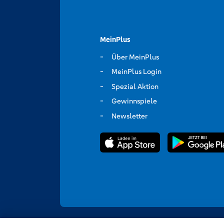
MeinPlus
Über MeinPlus
MeinPlus Login
Spezial Aktion
Gewinnspiele
Newsletter