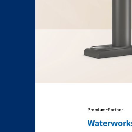
Premium-Partner
Waterwork