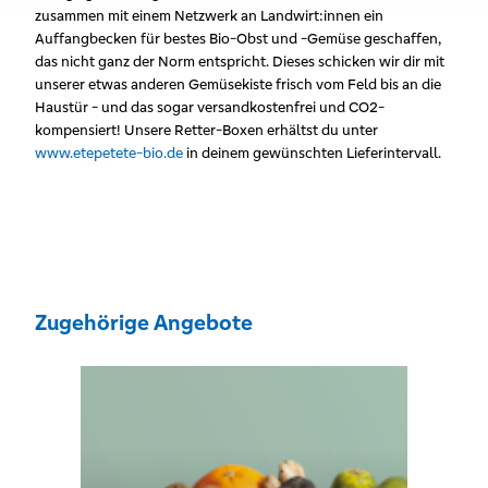
zusammen mit einem Netzwerk an Landwirt:innen ein
Auffangbecken für bestes Bio-Obst und -Gemüse geschaffen,
das nicht ganz der Norm entspricht. Dieses schicken wir dir mit
unserer etwas anderen Gemüsekiste frisch vom Feld bis an die
Haustür - und das sogar versandkostenfrei und CO2-
kompensiert! Unsere Retter-Boxen erhältst du unter
www.etepetete-bio.de
in deinem gewünschten Lieferintervall.
Zugehörige Angebote