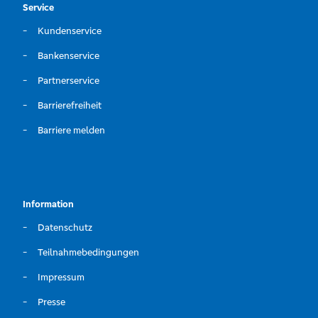
Service
Kundenservice
Bankenservice
Partnerservice
Barrierefreiheit
Barriere melden
Information
Datenschutz
Teilnahmebedingungen
Impressum
Presse