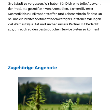
Großstadt zu vergessen. Wir haben für Dich eine tolle Auswahl
der Produkte getroffen - von Aromaölen, Bio-zertifizierter
Kosmetik bis zu Mikronährstoffen und Lebensmitteln findest Du
bei uns ein breites Sortiment hochwertiger Hersteller. Wir legen
viel Wert auf Qualität und suchen unsere Partner mit Bedacht
aus, um euch so den bestmöglichen Service bieten zu können!
Zugehörige Angebote