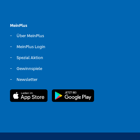
MeinPlus
Über MeinPlus
MeinPlus Login
Spezial Aktion
Gewinnspiele
Newsletter