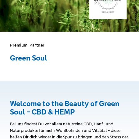
Premium-Partner
Green Soul
Welcome to the Beauty of Green
Soul - CBD & HEMP
Bei uns findest Du vor allem naturreine CBD, Hanf- und
Naturprodukte für mehr Wohlbefinden und Vitalität - diese
helfen Dir dich wieder in die Spur zu bringen und den Stress der