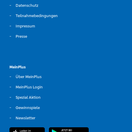
Datenschutz
Teilnahmebedingungen
Impressum
Presse
MeinPlus
Über MeinPlus
MeinPlus Login
Spezial Aktion
Gewinnspiele
Newsletter