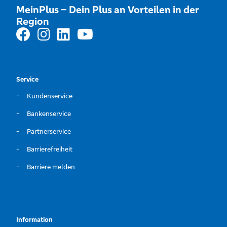
MeinPlus – Dein Plus an Vorteilen in der
Region
Service
Kundenservice
Bankenservice
Partnerservice
Barrierefreiheit
Barriere melden
Information