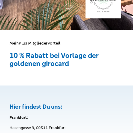
MeinPlus Mitgliedervorteil
10 % Rabatt bei Vorlage der
goldenen girocard
Hier findest Du uns:
Frankfurt:
Hasengasse 9, 60311 Frankfurt