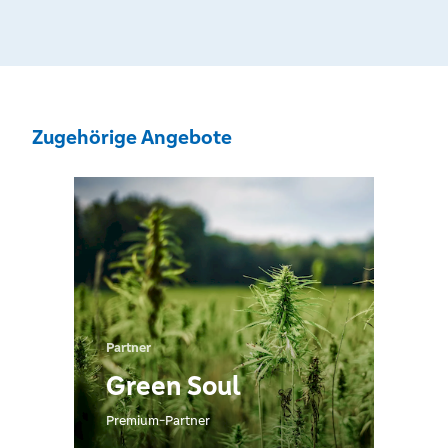
Zugehörige Angebote
Partner
Green Soul
Premium-Partner