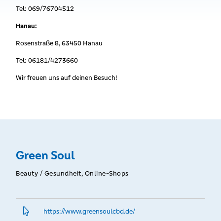
Tel: 069/76704512
Hanau:
Rosenstraße 8, 63450 Hanau
Tel: 06181/4273660
Wir freuen uns auf deinen Besuch!
Green Soul
Beauty / Gesundheit, Online-Shops
https://www.­greensoulcbd.­de/