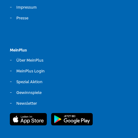
Impressum
Presse
MeinPlus
Über MeinPlus
MeinPlus Login
Spezial Aktion
Gewinnspiele
Newsletter