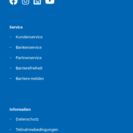
Service
Kundenservice
Bankenservice
Partnerservice
Barrierefreiheit
Barriere melden
Information
Datenschutz
Teilnahmebedingungen