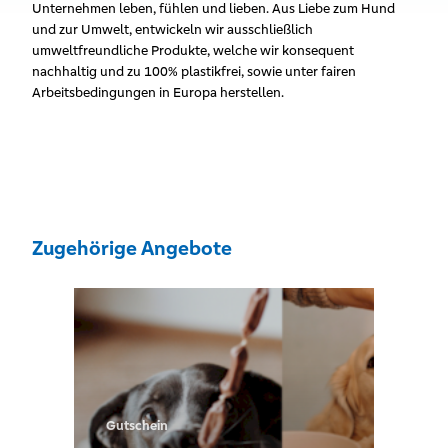
Unternehmen leben, fühlen und lieben. Aus Liebe zum Hund
und zur Umwelt, entwickeln wir ausschließlich
umweltfreundliche Produkte, welche wir konsequent
nachhaltig und zu 100% plastikfrei, sowie unter fairen
Arbeitsbedingungen in Europa herstellen.
Zugehörige Angebote
Gutschein