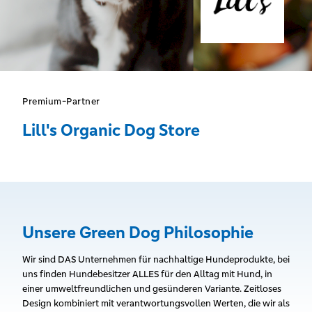
Premium-Partner
Lill's Organic Dog Store
Unsere Green Dog Philosophie
Wir sind DAS Unternehmen für nachhaltige Hundeprodukte, bei
uns finden Hundebesitzer ALLES für den Alltag mit Hund, in
einer umweltfreundlichen und gesünderen Variante. Zeitloses
Design kombiniert mit verantwortungsvollen Werten, die wir als