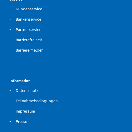
Kundenservice
Bankenservice
Partnerservice
Barrierefreiheit
Barriere melden
Information
Datenschutz
Teilnahmebedingungen
Impressum
Presse