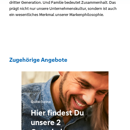
dritter Generation. Und Familie bedeutet Zusammenhalt. Das
prägt nicht nur unsere Unternehmenskultur, sondern ist auch
ein wesentliches Merkmal unserer Markenphilosophie.
Zugehörige Angebote
Gutscheine
Hier findest Du
unsere 2