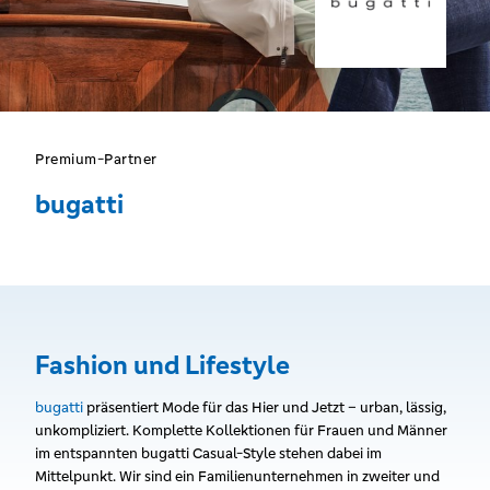
Premium-Partner
bugatti
Fashion und Lifestyle
bugatti
präsentiert Mode für das Hier und Jetzt – urban, lässig,
unkompliziert. Komplette Kollektionen für Frauen und Männer
im entspannten bugatti Casual-Style stehen dabei im
Mittelpunkt. Wir sind ein Familienunternehmen in zweiter und