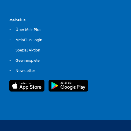
MeinPlus
Über MeinPlus
MeinPlus Login
Spezial Aktion
Gewinnspiele
Newsletter