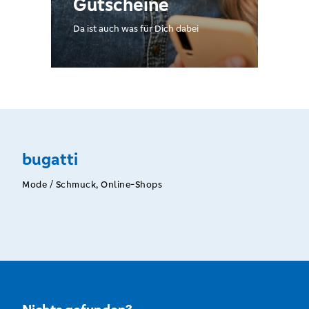
Gutscheine
Da ist auch was für Dich dabei
bugatti
Mode / Schmuck, Online-Shops