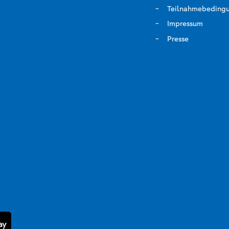
Teilnahmebeding
Impressum
Presse