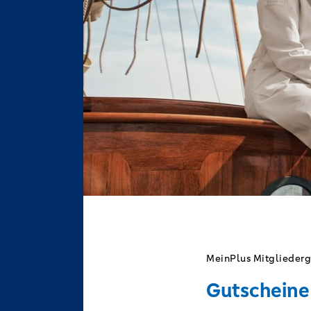
MeinPlus Mitgliederg
Gutscheine