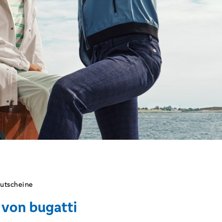
utscheine
 von bugatti