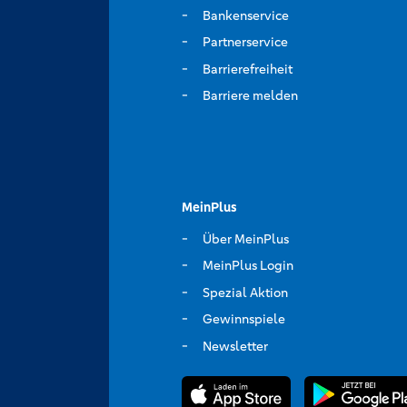
Bankenservice
Partnerservice
Barrierefreiheit
Barriere melden
MeinPlus
Über MeinPlus
MeinPlus Login
Spezial Aktion
Gewinnspiele
Newsletter