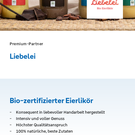
Premium-Partner
Liebelei
Bio-zertifizierter Eierlikör
Konsequent in liebevoller Handarbeit hergestellt
Intensiv und voller Genuss
Höchster Qualitätsanspruch
100% natürliche, beste Zutaten