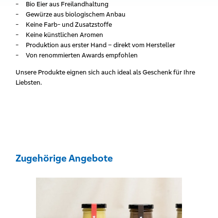
Bio Eier aus Freilandhaltung
Gewürze aus biologischem Anbau
Keine Farb- und Zusatzstoffe
Keine künstlichen Aromen
Produktion aus erster Hand – direkt vom Hersteller
Von renommierten Awards empfohlen
Unsere Produkte eignen sich auch ideal als Geschenk für Ihre
Liebsten.
Zugehörige Angebote