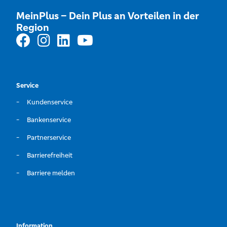
MeinPlus – Dein Plus an Vorteilen in der
Region
Service
Kundenservice
Bankenservice
Partnerservice
Barrierefreiheit
Barriere melden
Information