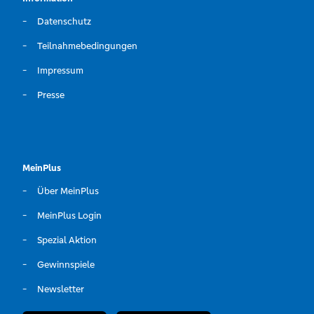
Datenschutz
Teilnahmebedingungen
Impressum
Presse
MeinPlus
Über MeinPlus
MeinPlus Login
Spezial Aktion
Gewinnspiele
Newsletter