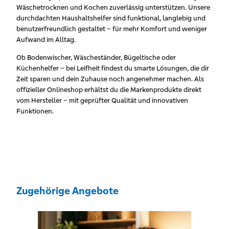
Wäschetrocknen und Kochen zuverlässig unterstützen. Unsere
durchdachten Haushaltshelfer sind funktional, langlebig und
benutzerfreundlich gestaltet – für mehr Komfort und weniger
Aufwand im Alltag.
Ob Bodenwischer, Wäscheständer, Bügeltische oder
Küchenhelfer – bei Leifheit findest du smarte Lösungen, die dir
Zeit sparen und dein Zuhause noch angenehmer machen. Als
offizieller Onlineshop erhältst du die Markenprodukte direkt
vom Hersteller – mit geprüfter Qualität und innovativen
Funktionen.
Zugehörige Angebote