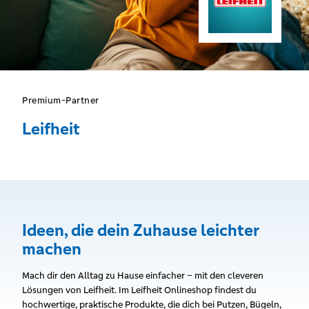
Premium-Partner
Leifheit
Ideen, die dein Zuhause leichter
machen
Mach dir den Alltag zu Hause einfacher – mit den cleveren
Lösungen von Leifheit. Im Leifheit Onlineshop findest du
hochwertige, praktische Produkte, die dich bei Putzen, Bügeln,