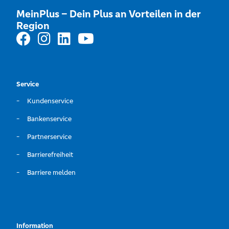
MeinPlus – Dein Plus an Vorteilen in der
Region
Service
Kundenservice
Bankenservice
Partnerservice
Barrierefreiheit
Barriere melden
Information