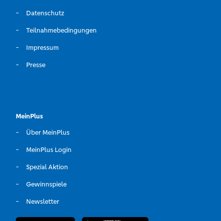
Datenschutz
Teilnahmebedingungen
Impressum
Presse
MeinPlus
Über MeinPlus
MeinPlus Login
Spezial Aktion
Gewinnspiele
Newsletter