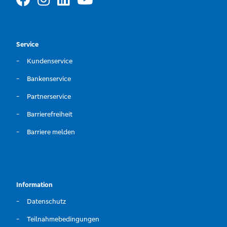
Service
Kundenservice
Bankenservice
Partnerservice
Barrierefreiheit
Barriere melden
Information
Datenschutz
Teilnahmebedingungen