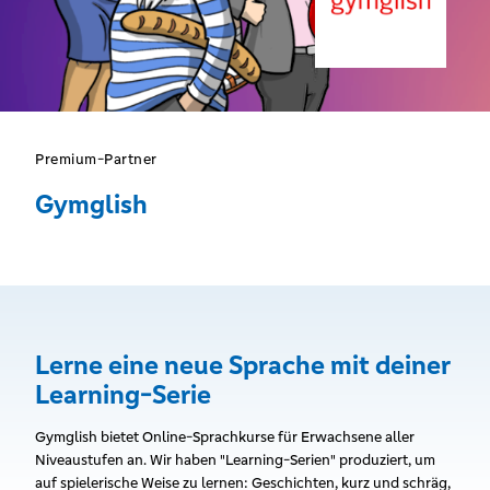
Premium-Partner
Gymglish
Lerne eine neue Sprache mit deiner
Learning-Serie
Gymglish bietet Online-Sprachkurse für Erwachsene aller
Niveaustufen an. Wir haben "Learning-Serien" produziert, um
auf spielerische Weise zu lernen: Geschichten, kurz und schräg,