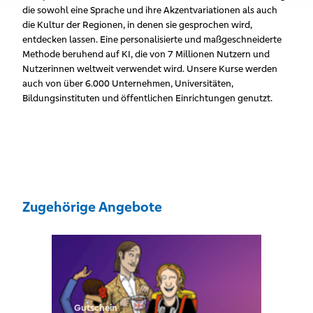
die sowohl eine Sprache und ihre Akzentvariationen als auch
die Kultur der Regionen, in denen sie gesprochen wird,
entdecken lassen. Eine personalisierte und maßgeschneiderte
Methode beruhend auf KI, die von 7 Millionen Nutzern und
Nutzerinnen weltweit verwendet wird. Unsere Kurse werden
auch von über 6.000 Unternehmen, Universitäten,
Bildungsinstituten und öffentlichen Einrichtungen genutzt.
Zugehörige Angebote
Gutschein