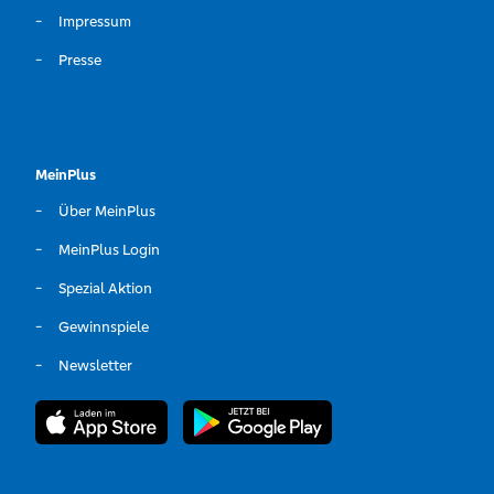
Impressum
Presse
MeinPlus
Über MeinPlus
MeinPlus Login
Spezial Aktion
Gewinnspiele
Newsletter