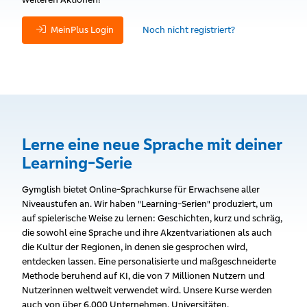
MeinPlus Login
Noch nicht registriert?
Lerne eine neue Sprache mit deiner
Learning-Serie
Gymglish bietet Online-Sprachkurse für Erwachsene aller
Niveaustufen an. Wir haben "Learning-Serien" produziert, um
auf spielerische Weise zu lernen: Geschichten, kurz und schräg,
die sowohl eine Sprache und ihre Akzentvariationen als auch
die Kultur der Regionen, in denen sie gesprochen wird,
entdecken lassen. Eine personalisierte und maßgeschneiderte
Methode beruhend auf KI, die von 7 Millionen Nutzern und
Nutzerinnen weltweit verwendet wird. Unsere Kurse werden
auch von über 6.000 Unternehmen, Universitäten,