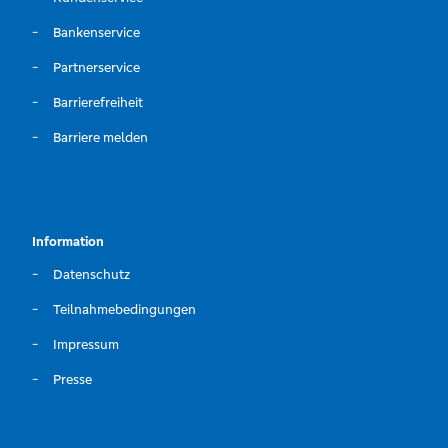
Bankenservice
Partnerservice
Barrierefreiheit
Barriere melden
Information
Datenschutz
Teilnahmebedingungen
Impressum
Presse