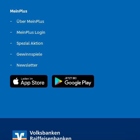
MeinPlus
Über MeinPlus
MeinPlus Login
Spezial Aktion
Gewinnspiele
Newsletter