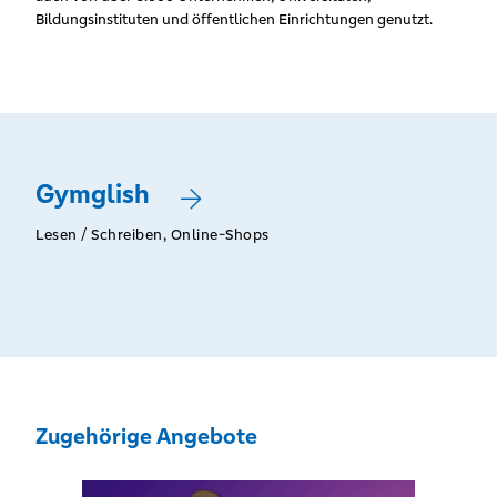
Bildungsinstituten und öffentlichen Einrichtungen genutzt.
Gymglish
Lesen / Schreiben, Online-Shops
Zugehörige Angebote