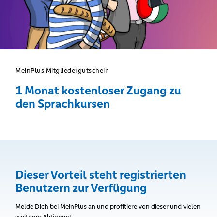
MeinPlus Mitgliedergutschein
1 Monat kostenloser Zugang zu
den Sprachkursen
Dieser Vorteil steht registrierten
Benutzern zur Verfügung
Melde Dich bei MeinPlus an und profitiere von dieser und vielen
weiteren Aktionen!