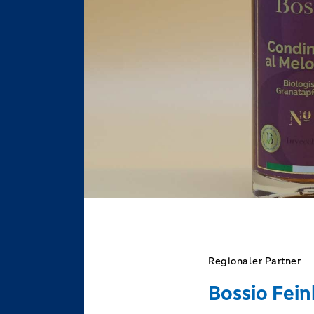
Regionaler Partner
Bossio Fein