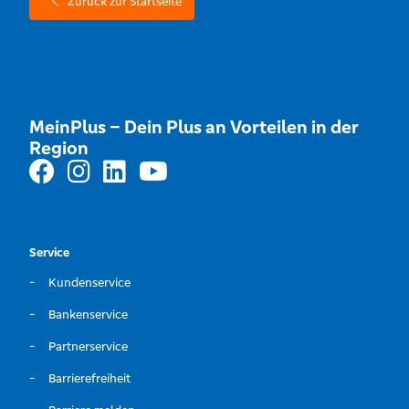
Zurück zur Startseite
MeinPlus – Dein Plus an Vorteilen in der
Region
Service
Kundenservice
Bankenservice
Partnerservice
Barrierefreiheit