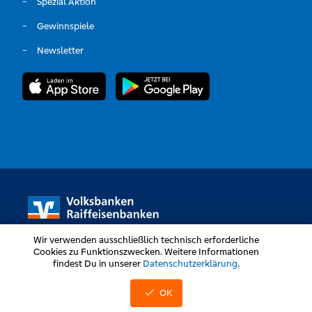
Spezial Aktion
Gewinnspiele
Newsletter
Wir verwenden ausschließlich technisch erforderliche
Cookies zu Funktionszwecken. Weitere Informationen
findest Du in unserer
Datenschutzerklärung
.
Volksbanken Raiffeisenbanken © Alle Rechte vorbehalten
OK