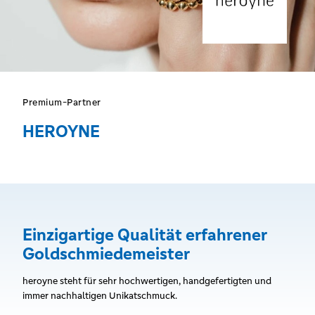
Premium-Partner
HEROYNE
Einzigartige Qualität erfahrener
Goldschmiedemeister
heroyne steht für sehr hochwertigen, handgefertigten und
immer nachhaltigen Unikatschmuck.