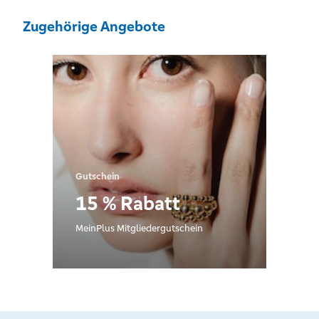
Zugehörige Angebote
Gutschein
15 % Rabatt
MeinPlus Mitgliedergutschein