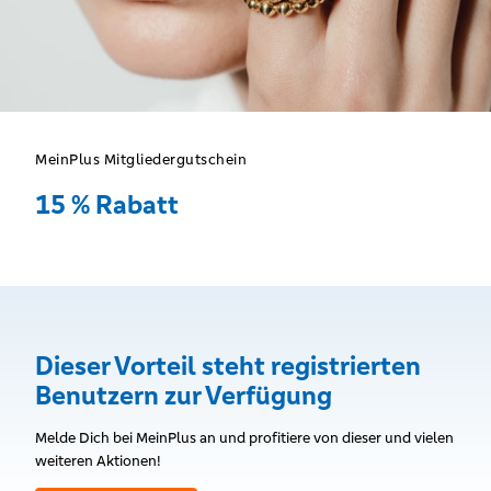
MeinPlus Mitgliedergutschein
15 % Rabatt
Dieser Vorteil steht registrierten
Benutzern zur Verfügung
Melde Dich bei MeinPlus an und profitiere von dieser und vielen
weiteren Aktionen!