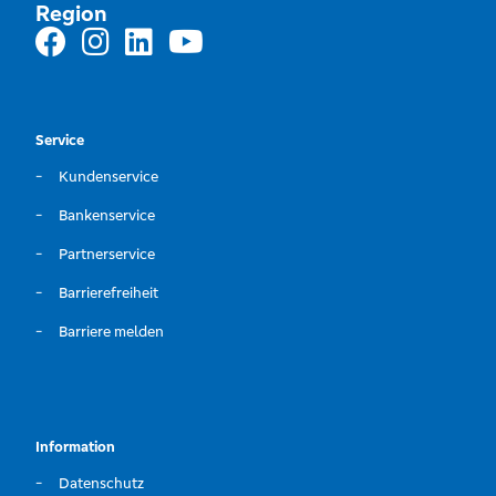
Region
Service
Kundenservice
Bankenservice
Partnerservice
Barrierefreiheit
Barriere melden
Information
Datenschutz