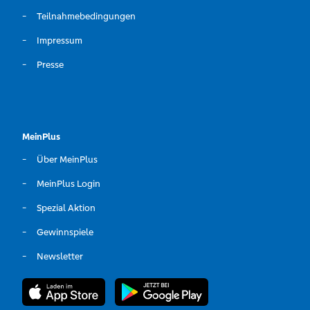
Teilnahmebedingungen
Impressum
Presse
MeinPlus
Über MeinPlus
MeinPlus Login
Spezial Aktion
Gewinnspiele
Newsletter