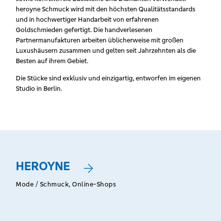
heroyne Schmuck wird mit den höchsten Qualitätsstandards
und in hochwertiger Handarbeit von erfahrenen
Goldschmieden gefertigt. Die handverlesenen
Partnermanufakturen arbeiten üblicherweise mit großen
Luxushäusern zusammen und gelten seit Jahrzehnten als die
Besten auf ihrem Gebiet.
Die Stücke sind exklusiv und einzigartig, entworfen im eigenen
Studio in Berlin.
HEROYNE
Mode / Schmuck, Online-Shops