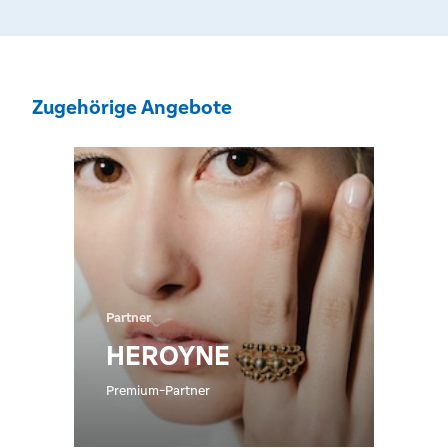
Zugehörige Angebote
Partner
HEROYNE
Premium-Partner