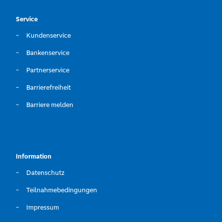
Service
Kundenservice
Bankenservice
Partnerservice
Barrierefreiheit
Barriere melden
Information
Datenschutz
Teilnahmebedingungen
Impressum