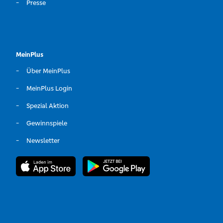
Presse
MeinPlus
Über MeinPlus
MeinPlus Login
Spezial Aktion
Gewinnspiele
Newsletter