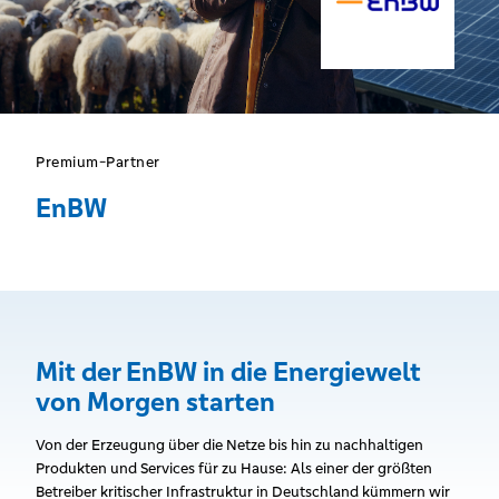
Premium-Partner
EnBW
Mit der EnBW in die Energiewelt
von Morgen starten
Von der Erzeugung über die Netze bis hin zu nachhaltigen
Produkten und Services für zu Hause: Als einer der größten
Betreiber kritischer Infrastruktur in Deutschland kümmern wir