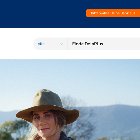
Bitte wähle Deine Bank aus