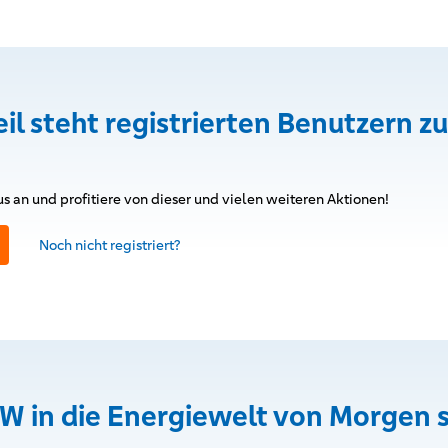
eil steht registrierten Benutzern zu
s an und profitiere von dieser und vielen weiteren Aktionen!
Noch nicht registriert?
W in die Energiewelt von Morgen 