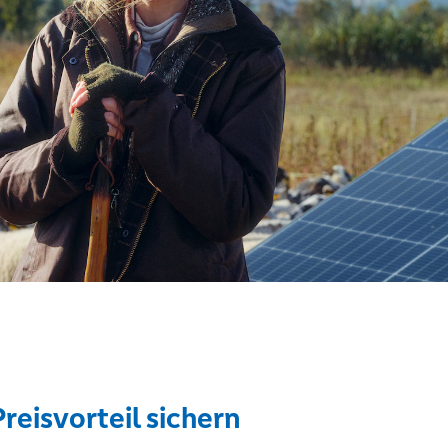
Preisvorteil sichern