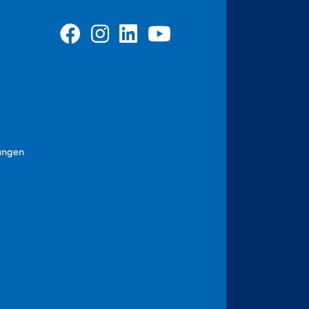
ungen