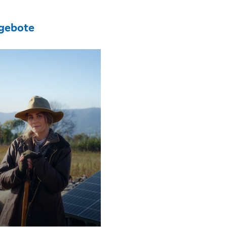
gebote