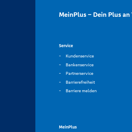
MeinPlus – Dein Plus an 
Service
Kundenservice
Bankenservice
Partnerservice
Barrierefreiheit
Barriere melden
MeinPlus