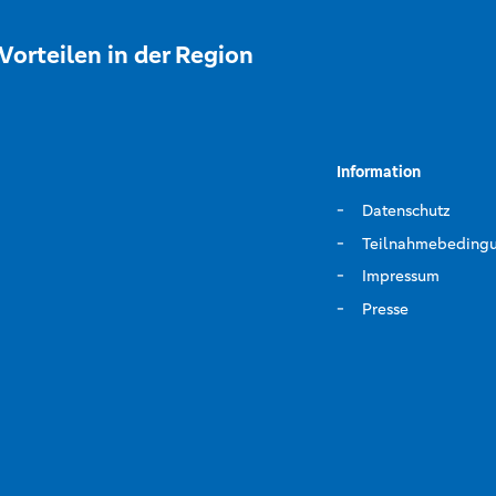
Vorteilen in der Region
Information
Datenschutz
Teilnahmebeding
Impressum
Presse