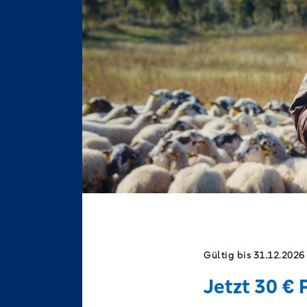
Gültig bis 31.12.2026
Jetzt 30 € 