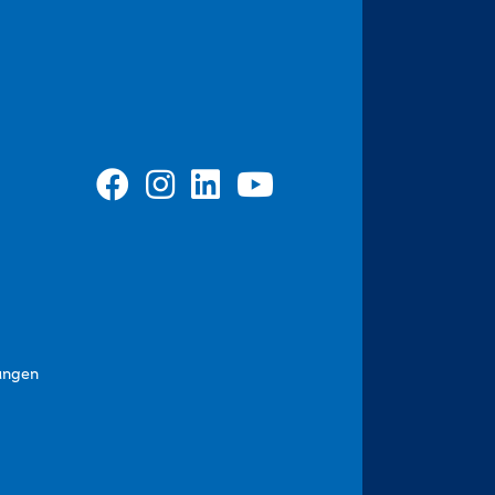
ungen