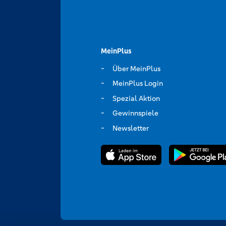
MeinPlus
Über MeinPlus
MeinPlus Login
Spezial Aktion
Gewinnspiele
Newsletter