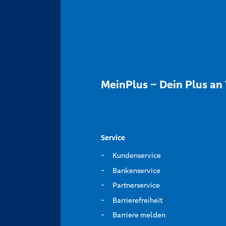
MeinPlus – Dein Plus an 
Service
Kundenservice
Bankenservice
Partnerservice
Barrierefreiheit
Barriere melden