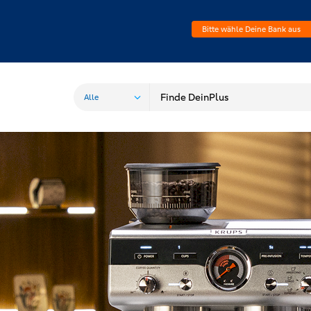
Bitte wähle Deine Bank aus