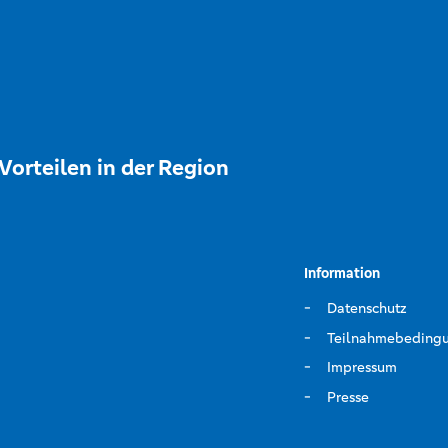
Vorteilen in der Region
Information
Datenschutz
Teilnahmebeding
Impressum
Presse