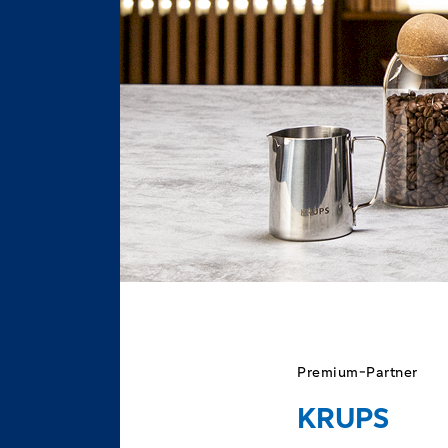
Premium-Partner
KRUPS