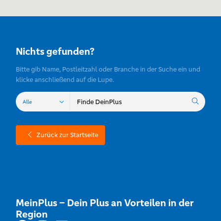
Nichts gefunden?
Bitte gib Name, Postleitzahl oder Branche in der Suche ein und
klicke anschließend auf die Lupe.
Zurück zur Startseite
MeinPlus – Dein Plus an Vorteilen in der
Region