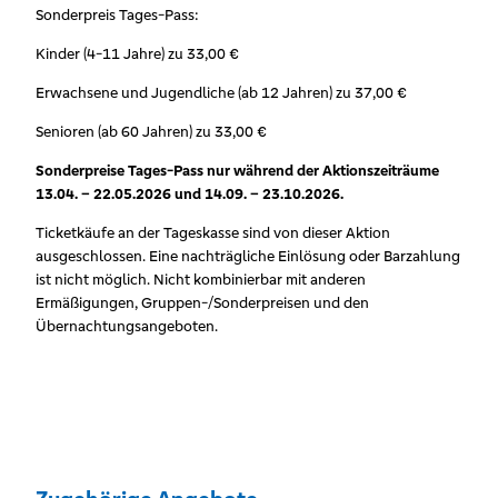
Sonderpreis Tages-Pass:
Kinder (4-11 Jahre) zu 33,00 €
Erwachsene und Jugendliche (ab 12 Jahren) zu 37,00 €
Senioren (ab 60 Jahren) zu 33,00 €
Sonderpreise Tages-Pass nur während der Aktionszeiträume
13.04. – 22.05.2026 und 14.09. – 23.10.2026.
Ticketkäufe an der Tageskasse sind von dieser Aktion
ausgeschlossen. Eine nachträgliche Einlösung oder Barzahlung
ist nicht möglich. Nicht kombinierbar mit anderen
Ermäßigungen, Gruppen-/Sonderpreisen und den
Übernachtungsangeboten.