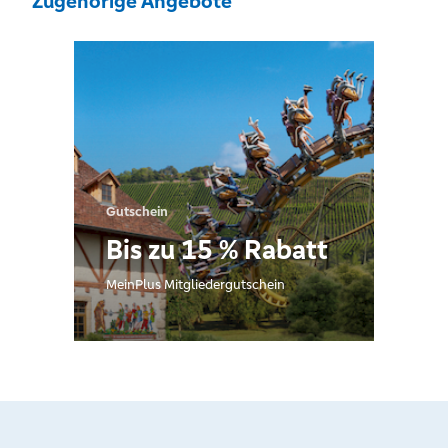
Zugehörige Angebote
Gutschein
Bis zu 15 % Rabatt
MeinPlus Mitgliedergutschein