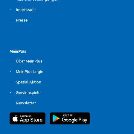
Impressum
Presse
MeinPlus
Über MeinPlus
MeinPlus Login
Spezial Aktion
Gewinnspiele
Newsletter