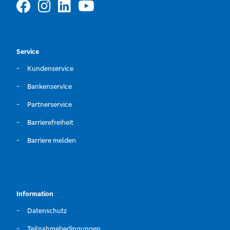
Service
Kundenservice
Bankenservice
Partnerservice
Barrierefreiheit
Barriere melden
Information
Datenschutz
Teilnahmebedingungen