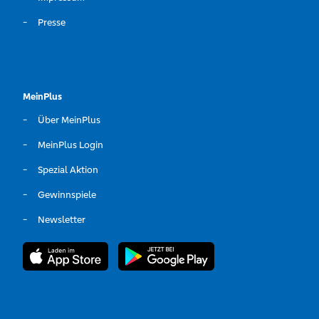
Presse
MeinPlus
Über MeinPlus
MeinPlus Login
Spezial Aktion
Gewinnspiele
Newsletter