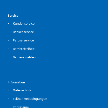
Service
Kundenservice
Bankenservice
Partnerservice
Barrierefreiheit
Barriere melden
Information
Datenschutz
Teilnahmebedingungen
Impressum