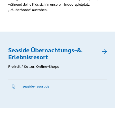
während deine Kids sich in unserem Indoorspielplatz
„Räuberhorde“ austoben.
Seaside Übernachtungs-&.
Erlebnisresort
Freizeit / Kultur, Online-Shops
seaside-resort.­de