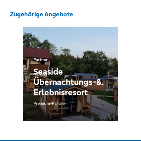
Zugehörige Angebote
Partner
Seaside
Übernachtungs-&.
Erlebnisresort
Premium-Partner