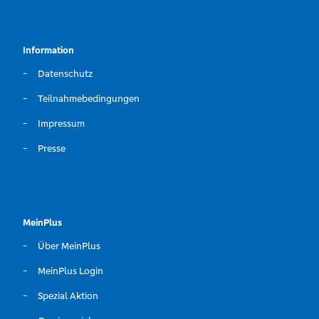
Information
Datenschutz
Teilnahmebedingungen
Impressum
Presse
MeinPlus
Über MeinPlus
MeinPlus Login
Spezial Aktion