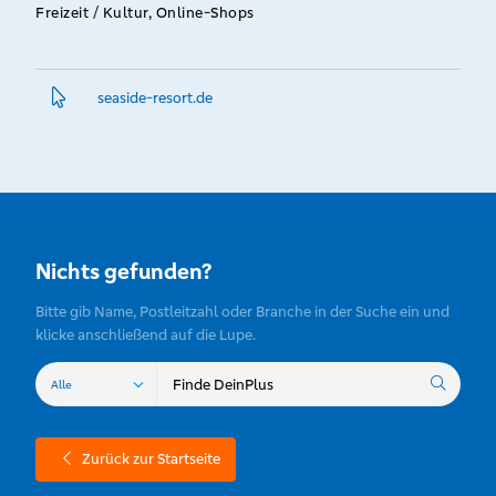
Freizeit / Kultur, Online-Shops
seaside-resort.­de
Nichts gefunden?
Bitte gib Name, Postleitzahl oder Branche in der Suche ein und
klicke anschließend auf die Lupe.
Zurück zur Startseite