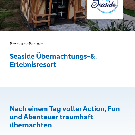
Premium-Partner
Seaside Übernachtungs-&.
Erlebnisresort
Nach einem Tag voller Action, Fun
und Abenteuer traumhaft
übernachten