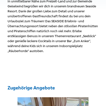
In unmittelbarer Nähe zum Freizeit-Land und zur Gemeinde
Geiselwind begrüßen wir dich in unserem brandneuen Seaside
Resort. Dank der großen Liebe zum Detail und unserer
unübertroffenen Gastfreundschaft findest du bei uns dein
Urlaubsziel zum Träumen! Das SEASIDE Erlebnis- und
Übernachtungsresort bietet neben den stilvollen Piratenhütten
und Piratenschiffen natürlich noch viel mehr. Erlebe
erstklassigen Genuss in unserem Themenrestaurant „Seeblick“
oder genieße leckere Cocktails in unserer Bar „Zum Anker“,
während deine Kids sich in unserem Indoorspielplatz
„Räuberhorde“ austoben.
Zugehörige Angebote