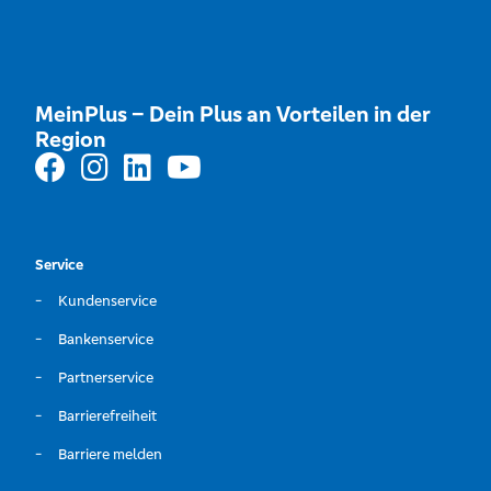
MeinPlus – Dein Plus an Vorteilen in der
Region
Service
Kundenservice
Bankenservice
Partnerservice
Barrierefreiheit
Barriere melden