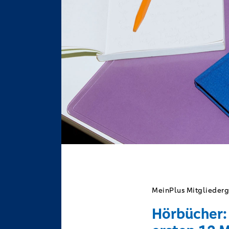
MeinPlus Mitgliederg
Hörbücher: 