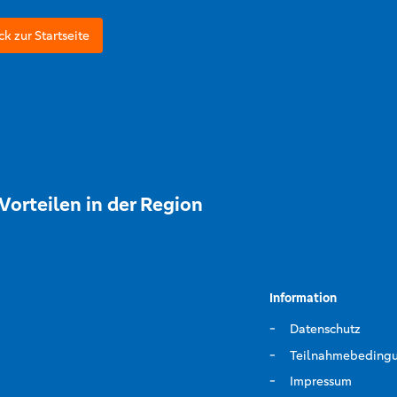
ck zur Startseite
Vorteilen in der Region
Information
Datenschutz
Teilnahmebeding
Impressum