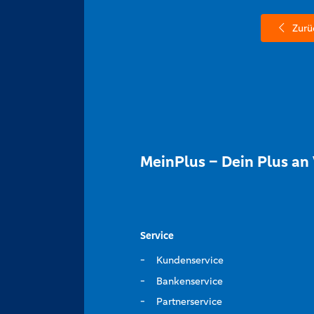
Zurü
MeinPlus – Dein Plus an 
Service
Kundenservice
Bankenservice
Partnerservice