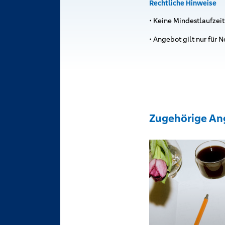
Rechtliche Hinweise
• Keine Mindestlaufzeit
• Angebot gilt nur für
Zugehörige An