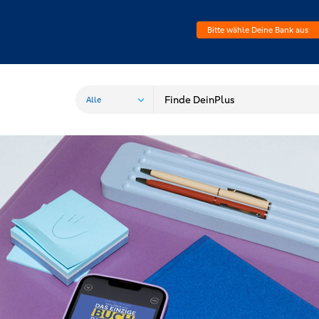
Bitte wähle Deine Bank aus