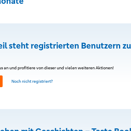
Monate
eil steht registrierten Benutzern zu
s an und profitiere von dieser und vielen weiteren Aktionen!
Noch nicht registriert?