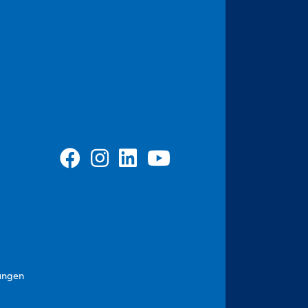
ungen