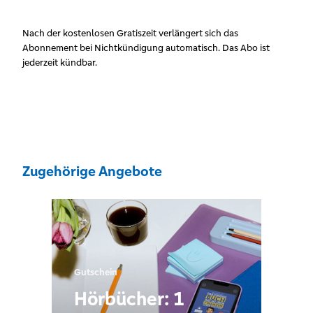
Nach der kostenlosen Gratiszeit verlängert sich das
Abonnement bei Nichtkündigung automatisch. Das Abo ist
jederzeit kündbar.
Zugehörige Angebote
Gutschein
Hörbücher: 1