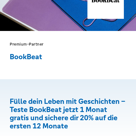
Premium-Partner
BookBeat
Fülle dein Leben mit Geschichten –
Teste BookBeat jetzt 1 Monat
gratis und sichere dir 20% auf die
ersten 12 Monate