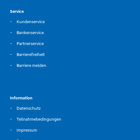
Service
Kundenservice
Bankenservice
Partnerservice
Barrierefreiheit
Barriere melden
Information
Datenschutz
Teilnahmebedingungen
Impressum