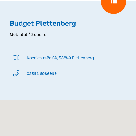
Budget Plettenberg
Mobilität / Zubehör
Koenigstraße 64, 58840 Plettenberg
02391 6086999