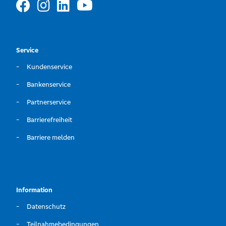
Service
Kundenservice
Bankenservice
Partnerservice
Barrierefreiheit
Barriere melden
Information
Datenschutz
Teilnahmebedingungen