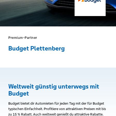
Premium-Partner
Budget Plettenberg
Weltweit günstig unterwegs mit
Budget
Budget bietet dir Automieten für jeden Tag mit der für Budget
typischen Einfachheit. Profitiere von attraktiven Preisen mit bis
zu 15 % Rabatt. Auch weltweit genießt du attraktive Rabatte.