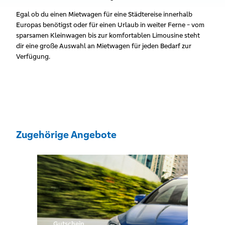
Egal ob du einen Mietwagen für eine Städtereise innerhalb
Europas benötigst oder für einen Urlaub in weiter Ferne - vom
sparsamen Kleinwagen bis zur komfortablen Limousine steht
dir eine große Auswahl an Mietwagen für jeden Bedarf zur
Verfügung.
Zugehörige Angebote
Gutschein