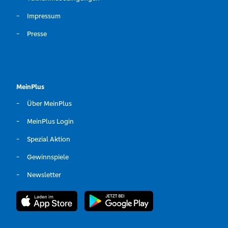
Impressum
Presse
MeinPlus
Über MeinPlus
MeinPlus Login
Spezial Aktion
Gewinnspiele
Newsletter