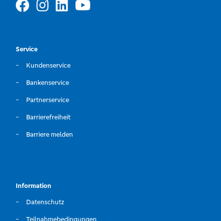
Service
Kundenservice
Bankenservice
Partnerservice
Barrierefreiheit
Barriere melden
Information
Datenschutz
Teilnahmebedingungen