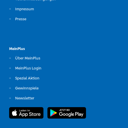
Impressum
Presse
MeinPlus
Über MeinPlus
MeinPlus Login
Spezial Aktion
Gewinnspiele
Newsletter