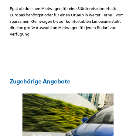
Egal ob du einen Mietwagen für eine Städtereise innerhalb
Europas benötigst oder für einen Urlaub in weiter Ferne - vom
sparsamen Kleinwagen bis zur komfortablen Limousine steht
dir eine große Auswahl an Mietwagen für jeden Bedarf zur
Verfügung.
Zugehörige Angebote
Gutschein