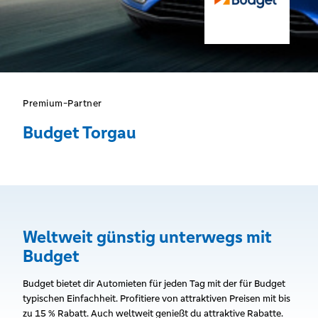
Premium-Partner
Budget Torgau
Weltweit günstig unterwegs mit
Budget
Budget bietet dir Automieten für jeden Tag mit der für Budget
typischen Einfachheit. Profitiere von attraktiven Preisen mit bis
zu 15 % Rabatt. Auch weltweit genießt du attraktive Rabatte.