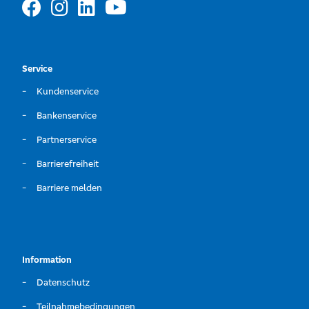
Service
Kundenservice
Bankenservice
Partnerservice
Barrierefreiheit
Barriere melden
Information
Datenschutz
Teilnahmebedingungen