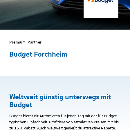
Premium-Partner
Budget Forchheim
Weltweit günstig unterwegs mit
Budget
Budget bietet dir Automieten für jeden Tag mit der für Budget
typischen Einfachheit. Profitiere von attraktiven Preisen mit bis
zu 15 % Rabatt. Auch weltweit genießt du attraktive Rabatte.