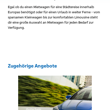
Egal ob du einen Mietwagen für eine Städtereise innerhalb
Europas benötigst oder für einen Urlaub in weiter Ferne - vom
sparsamen Kleinwagen bis zur komfortablen Limousine steht
dir eine große Auswahl an Mietwagen für jeden Bedarf zur
Verfügung.
Zugehörige Angebote
Gutschein