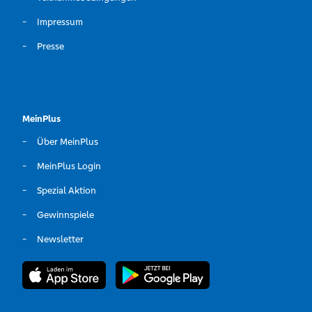
Impressum
Presse
MeinPlus
Über MeinPlus
MeinPlus Login
Spezial Aktion
Gewinnspiele
Newsletter