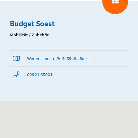
Budget Soest
Mobilität / Zubehör
Werler Landstraße 9, 59494 Soest
02921 63001