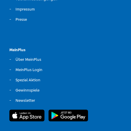
Impressum
Presse
MeinPlus
Über MeinPlus
MeinPlus Login
Spezial Aktion
Gewinnspiele
Newsletter