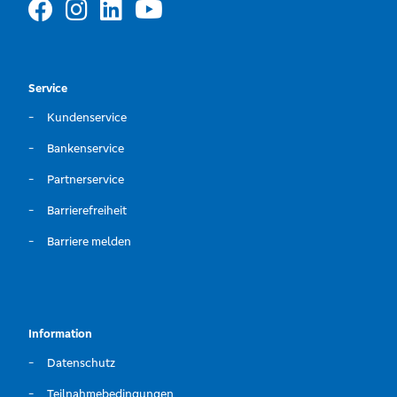
Service
Kundenservice
Bankenservice
Partnerservice
Barrierefreiheit
Barriere melden
Information
Datenschutz
Teilnahmebedingungen