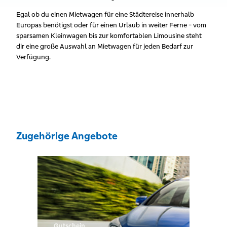
Egal ob du einen Mietwagen für eine Städtereise innerhalb
Europas benötigst oder für einen Urlaub in weiter Ferne - vom
sparsamen Kleinwagen bis zur komfortablen Limousine steht
dir eine große Auswahl an Mietwagen für jeden Bedarf zur
Verfügung.
Zugehörige Angebote
Gutschein