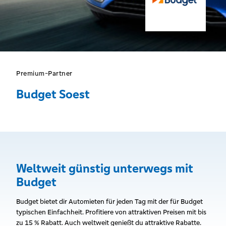
Premium-Partner
Budget Soest
Weltweit günstig unterwegs mit
Budget
Budget bietet dir Automieten für jeden Tag mit der für Budget
typischen Einfachheit. Profitiere von attraktiven Preisen mit bis
zu 15 % Rabatt. Auch weltweit genießt du attraktive Rabatte.