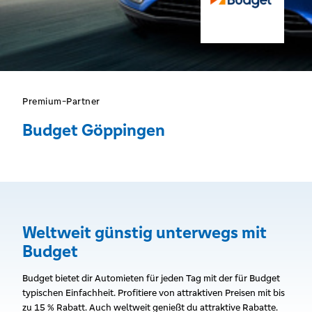
Premium-Partner
Budget Göppingen
Weltweit günstig unterwegs mit
Budget
Budget bietet dir Automieten für jeden Tag mit der für Budget
typischen Einfachheit. Profitiere von attraktiven Preisen mit bis
zu 15 % Rabatt. Auch weltweit genießt du attraktive Rabatte.