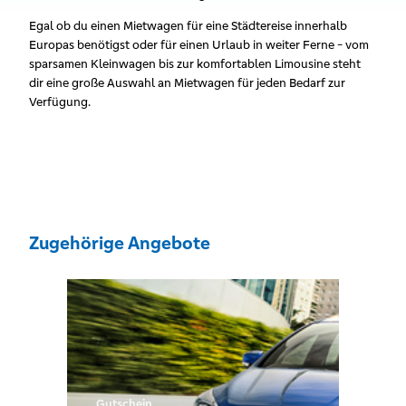
Egal ob du einen Mietwagen für eine Städtereise innerhalb
Europas benötigst oder für einen Urlaub in weiter Ferne - vom
sparsamen Kleinwagen bis zur komfortablen Limousine steht
dir eine große Auswahl an Mietwagen für jeden Bedarf zur
Verfügung.
Zugehörige Angebote
Gutschein