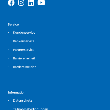
Service
Kundenservice
Bankenservice
Partnerservice
Barrierefreiheit
Barriere melden
Information
Datenschutz
Teilnahmebedingungen