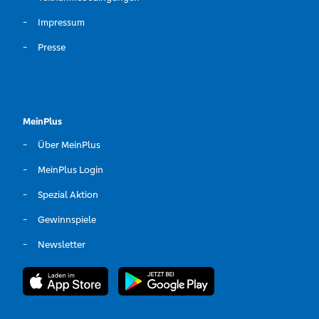
Impressum
Presse
MeinPlus
Über MeinPlus
MeinPlus Login
Spezial Aktion
Gewinnspiele
Newsletter