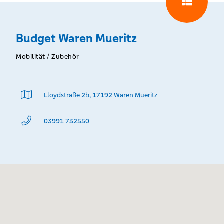
Budget Waren Mueritz
Mobilität / Zubehör
Lloydstraße 2b, 17192 Waren Mueritz
03991 732550