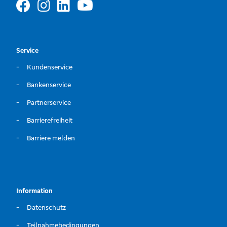
Service
Kundenservice
Bankenservice
Partnerservice
Barrierefreiheit
Barriere melden
Information
Datenschutz
Teilnahmebedingungen