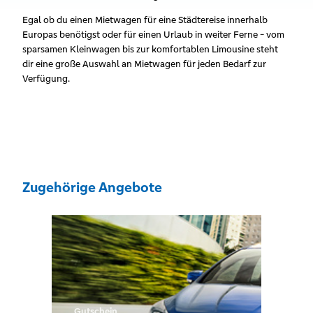
Egal ob du einen Mietwagen für eine Städtereise innerhalb
Europas benötigst oder für einen Urlaub in weiter Ferne - vom
sparsamen Kleinwagen bis zur komfortablen Limousine steht
dir eine große Auswahl an Mietwagen für jeden Bedarf zur
Verfügung.
Zugehörige Angebote
Gutschein