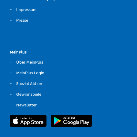
Impressum
Presse
MeinPlus
Über MeinPlus
MeinPlus Login
Spezial Aktion
Gewinnspiele
Newsletter