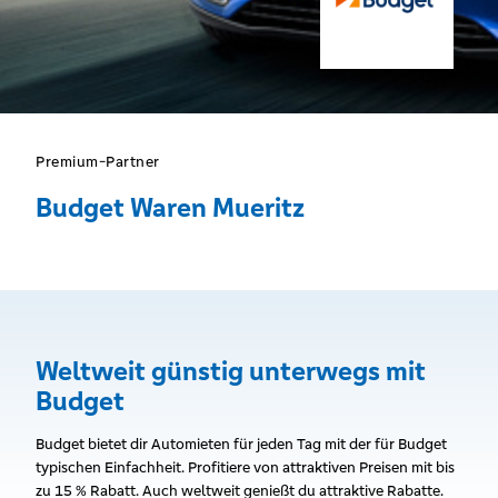
Premium-Partner
Budget Waren Mueritz
Weltweit günstig unterwegs mit
Budget
Budget bietet dir Automieten für jeden Tag mit der für Budget
typischen Einfachheit. Profitiere von attraktiven Preisen mit bis
zu 15 % Rabatt. Auch weltweit genießt du attraktive Rabatte.