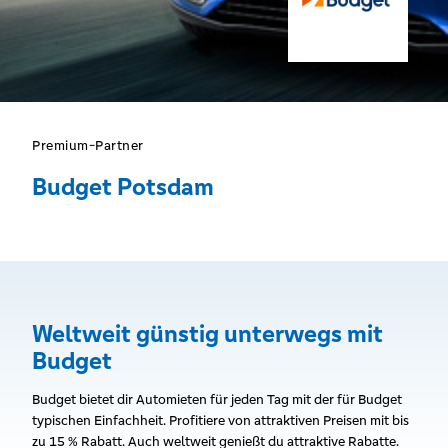
Premium-Partner
Budget Potsdam
Weltweit günstig unterwegs mit
Budget
Budget bietet dir Automieten für jeden Tag mit der für Budget
typischen Einfachheit. Profitiere von attraktiven Preisen mit bis
zu 15 % Rabatt. Auch weltweit genießt du attraktive Rabatte.