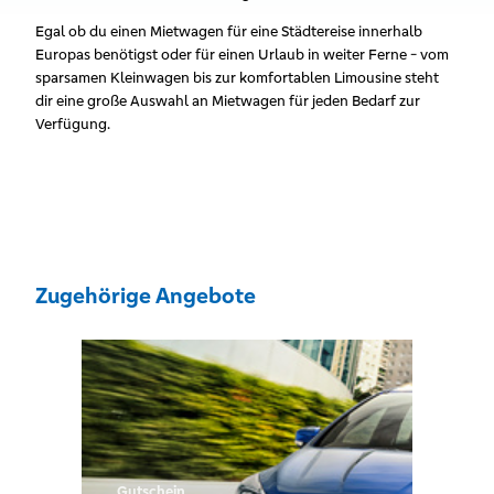
Egal ob du einen Mietwagen für eine Städtereise innerhalb
Europas benötigst oder für einen Urlaub in weiter Ferne - vom
sparsamen Kleinwagen bis zur komfortablen Limousine steht
dir eine große Auswahl an Mietwagen für jeden Bedarf zur
Verfügung.
Zugehörige Angebote
Gutschein