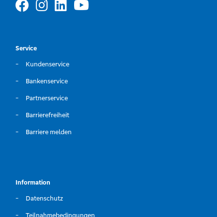
Service
Kundenservice
Bankenservice
Partnerservice
Barrierefreiheit
Barriere melden
Information
Datenschutz
Teilnahmebedingungen