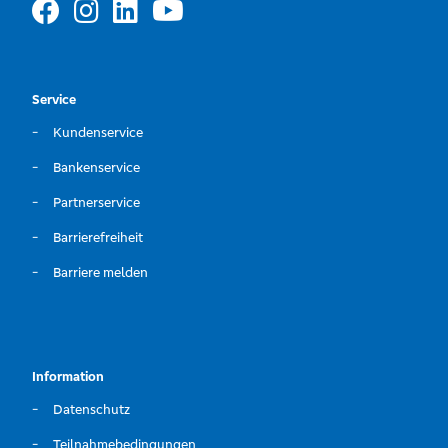
Service
Kundenservice
Bankenservice
Partnerservice
Barrierefreiheit
Barriere melden
Information
Datenschutz
Teilnahmebedingungen