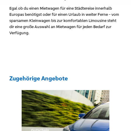
Egal ob du einen Mietwagen für eine Städtereise innerhalb
Europas benötigst oder für einen Urlaub in weiter Ferne - vom
sparsamen Kleinwagen bis zur komfortablen Limousine steht
dir eine große Auswahl an Mietwagen für jeden Bedarf zur
Verfügung.
Zugehörige Angebote
Gutschein