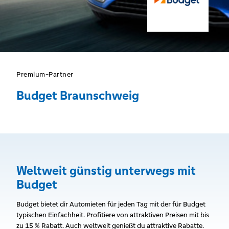
Premium-Partner
Budget Braunschweig
Weltweit günstig unterwegs mit
Budget
Budget bietet dir Automieten für jeden Tag mit der für Budget
typischen Einfachheit. Profitiere von attraktiven Preisen mit bis
zu 15 % Rabatt. Auch weltweit genießt du attraktive Rabatte.