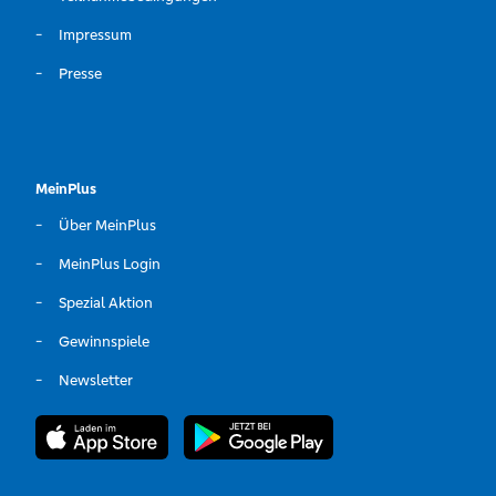
Impressum
Presse
MeinPlus
Über MeinPlus
MeinPlus Login
Spezial Aktion
Gewinnspiele
Newsletter