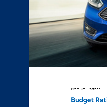
Premium-Partner
Budget Rat