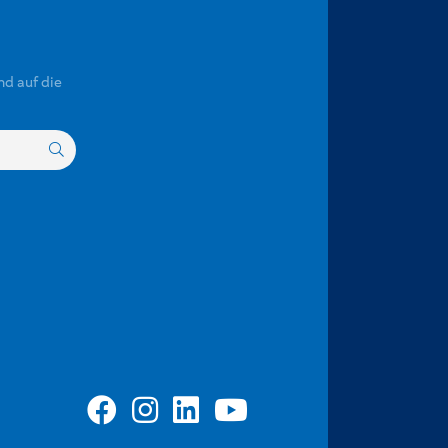
nd auf die