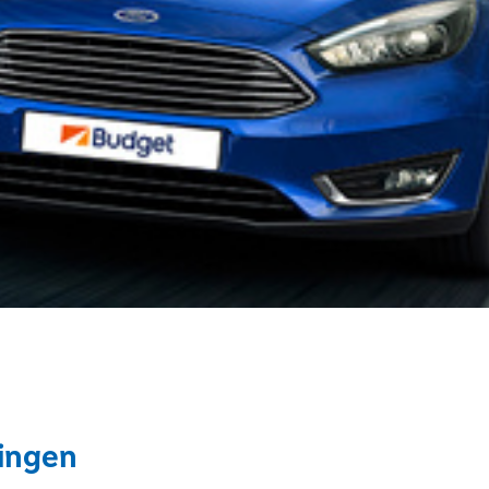
ingen