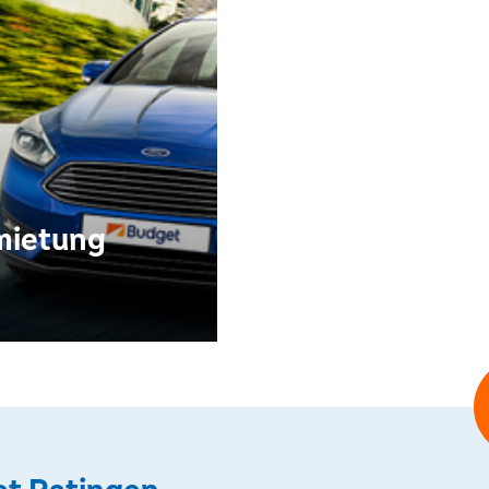
mietung