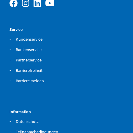
Service
Kundenservice
Bankenservice
Partnerservice
Barrierefreiheit
Barriere melden
Information
Datenschutz
Teilnahmebedingungen