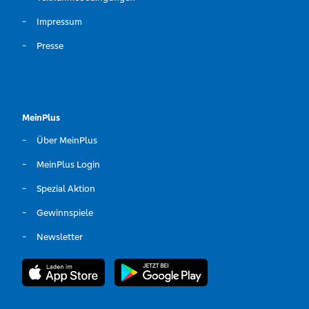
Impressum
Presse
MeinPlus
Über MeinPlus
MeinPlus Login
Spezial Aktion
Gewinnspiele
Newsletter