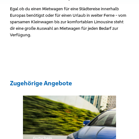
Egal ob du einen Mietwagen für eine Städtereise innerhalb
Europas benötigst oder für einen Urlaub in weiter Ferne - vom
sparsamen Kleinwagen bis zur komfortablen Limousine steht
dir eine große Auswahl an Mietwagen für jeden Bedarf zur
Verfügung.
Zugehörige Angebote
Gutschein