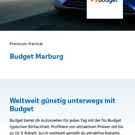
Premium-Partner
Budget Marburg
Weltweit günstig unterwegs mit
Budget
Budget bietet dir Automieten für jeden Tag mit der für Budget
typischen Einfachheit. Profitiere von attraktiven Preisen mit bis
zu 15 % Rabatt. Auch weltweit genießt du attraktive Rabatte.