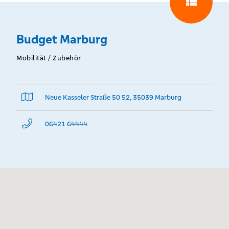
Budget Marburg
Mobilität / Zubehör
Neue Kasseler Straße 50 52, 35039 Marburg
06421 64444