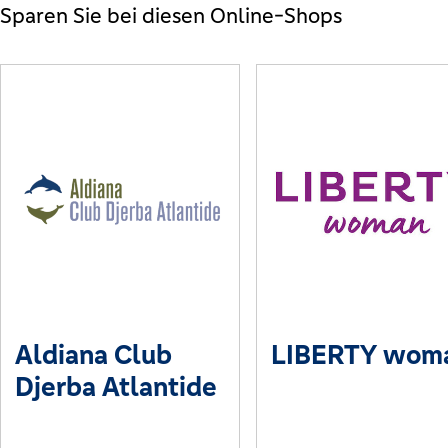
Sparen Sie bei diesen Online-Shops
Aldiana Club
LIBERTY wom
Djerba Atlantide