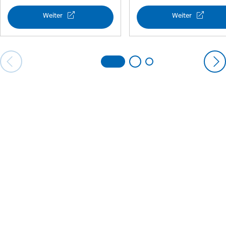
Weiter
Weiter