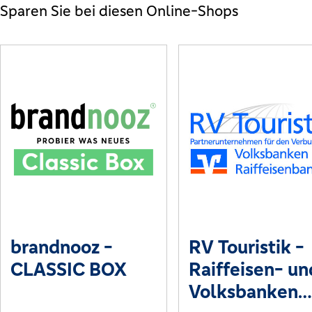
Sparen Sie bei diesen Online-Shops
brandnooz -
RV Touristik -
CLASSIC BOX
Raiffeisen- un
Volksbanken