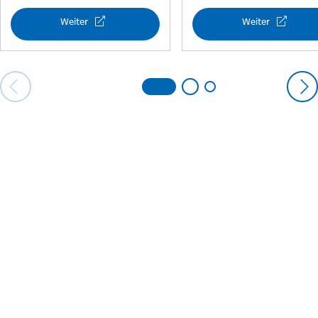
Weiter
Weiter