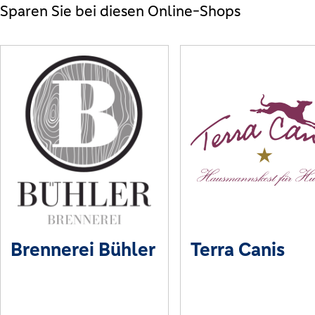
Sparen Sie bei diesen Online-Shops
Brennerei Bühler
Terra Canis