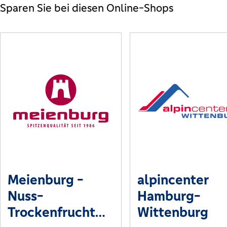
Sparen Sie bei diesen Online-Shops
Meienburg -
alpincenter
Nuss-
Hamburg-
Trockenfrucht
Wittenburg