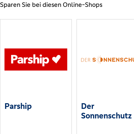
Sparen Sie bei diesen Online-Shops
Parship
Der
Sonnenschutz