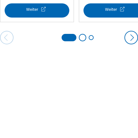
Weiter
Weiter