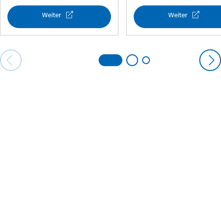
Weiter
Weiter