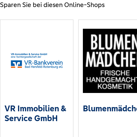
Sparen Sie bei diesen Online-Shops
VR Immobilien &
Blumenmädch
Service GmbH