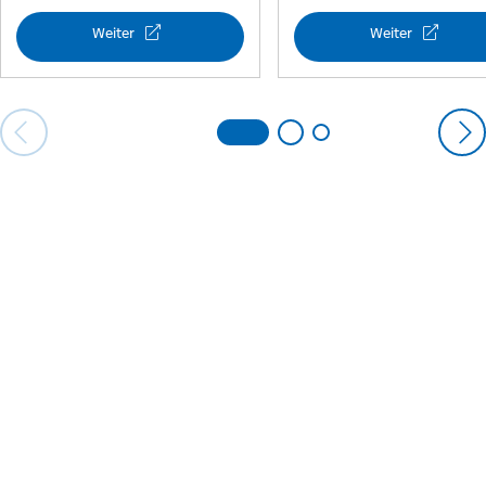
Weiter
Weiter