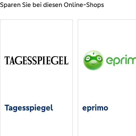
Sparen Sie bei diesen Online-Shops
Tagesspiegel
eprimo