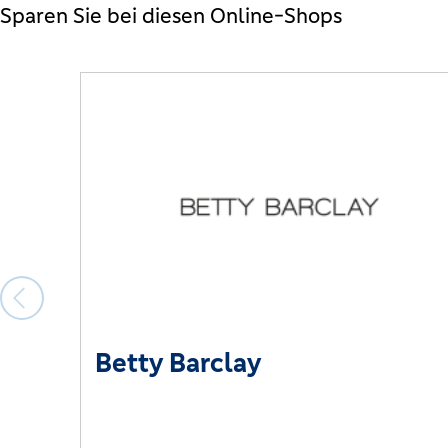
Sparen Sie bei diesen Online-Shops
Betty Barclay