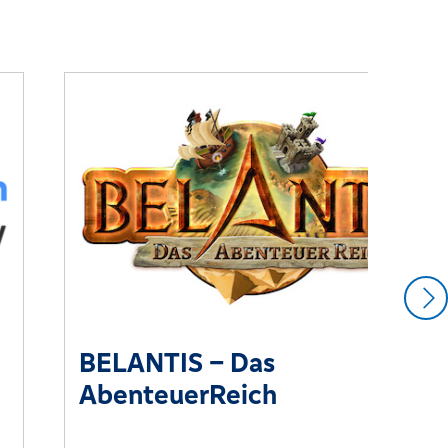
BELANTIS – Das
AbenteuerReich