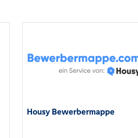
Housy Bewerbermappe